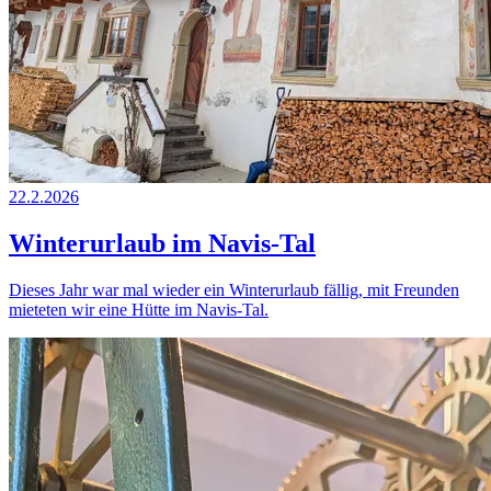
22.2.2026
Winterurlaub im Navis-Tal
Dieses Jahr war mal wieder ein Winterurlaub fällig, mit Freunden
mieteten wir eine Hütte im Navis-Tal.