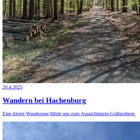
20.4.2025
Wandern bei Hachenburg
Eine kleine Wanderung führte uns zum Aussichtsturm Gräbersberg.