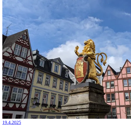
19.4.2025