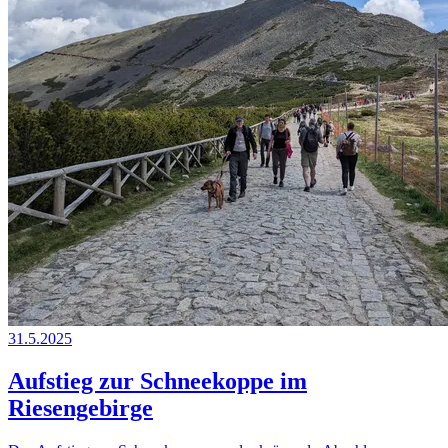
31.5.2025
Aufstieg zur Schneekoppe im
Riesengebirge