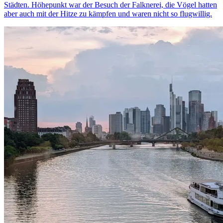
Städten. Höhepunkt war der Besuch der Falknerei, die Vögel hatten
aber auch mit der Hitze zu kämpfen und waren nicht so flugwillig.