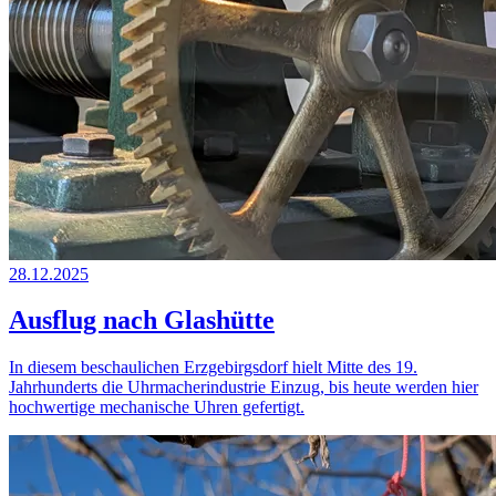
28.12.2025
Ausflug nach Glashütte
In diesem beschaulichen Erzgebirgsdorf hielt Mitte des 19.
Jahrhunderts die Uhrmacherindustrie Einzug, bis heute werden hier
hochwertige mechanische Uhren gefertigt.