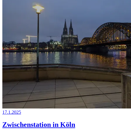
17.1.2025
Zwischenstation in Köln