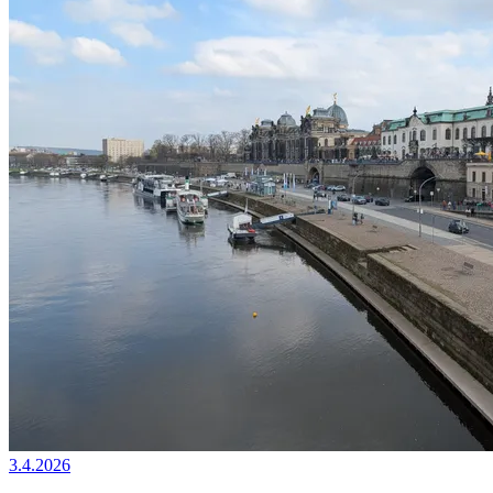
3.4.2026