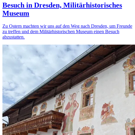
Besuch in Dresden, Militärhistorisches
Museum
Zu Ostern machten wir uns auf den Weg nach Dresden, um Freunde
zu treffen und dem Militärhistorischen Museum einen Besuch
abzustatten.