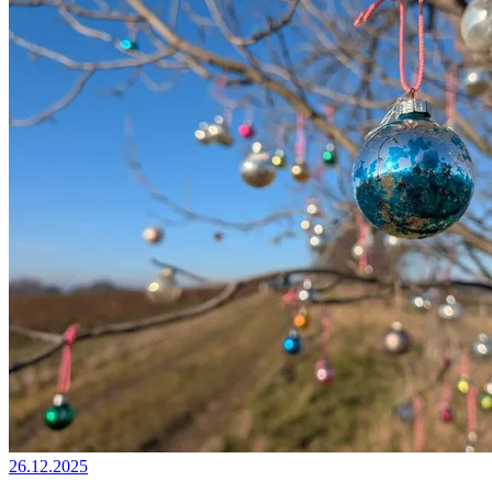
26.12.2025