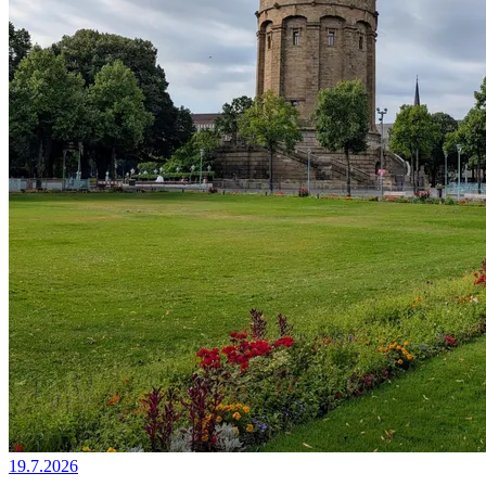
19.7.2026