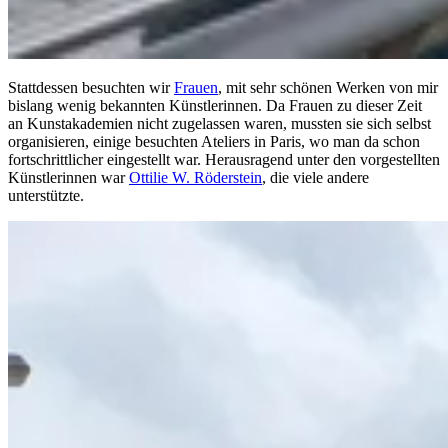
Stattdessen besuchten wir
Frauen
, mit sehr schönen Werken von mir
bislang wenig bekannten Künstlerinnen. Da Frauen zu dieser Zeit
an Kunstakademien nicht zugelassen waren, mussten sie sich selbst
organisieren, einige besuchten Ateliers in Paris, wo man da schon
fortschrittlicher eingestellt war. Herausragend unter den vorgestellten
Künstlerinnen war
Ottilie W. Röderstein
, die viele andere
unterstützte.