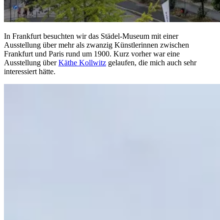
In Frankfurt besuchten wir das Städel-Museum mit einer
Ausstellung über mehr als zwanzig Künstlerinnen zwischen
Frankfurt und Paris rund um 1900. Kurz vorher war eine
Ausstellung über
Käthe Kollwitz
gelaufen, die mich auch sehr
interessiert hätte.