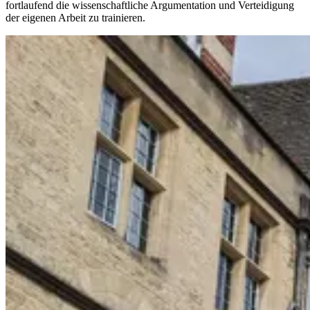
fortlaufend die wissenschaftliche Argumentation und Verteidigung
der eigenen Arbeit zu trainieren.