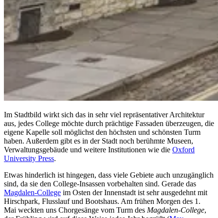
Im Stadtbild wirkt sich das in sehr viel repräsentativer Architektur
aus, jedes College möchte durch prächtige Fassaden überzeugen, die
eigene Kapelle soll möglichst den höchsten und schönsten Turm
haben. Außerdem gibt es in der Stadt noch berühmte Museen,
Verwaltungsgebäude und weitere Institutionen wie die
Oxford
University Press
.
Etwas hinderlich ist hingegen, dass viele Gebiete auch unzugänglich
sind, da sie den College-Insassen vorbehalten sind. Gerade das
Magdalen-College
im Osten der Innenstadt ist sehr ausgedehnt mit
Hirschpark, Flusslauf und Bootshaus. Am frühen Morgen des 1.
Mai weckten uns Chorgesänge vom Turm des
Magdalen-College
,