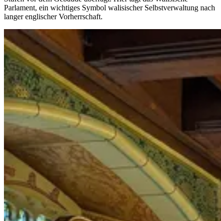
Parlament, ein wichtiges Symbol walisischer Selbstverwaltung nach
langer englischer Vorherrschaft.