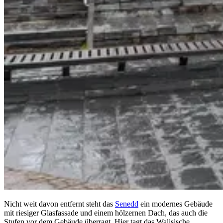
Nicht weit davon entfernt steht das
Senedd
ein modernes Gebäude
mit riesiger Glasfassade und einem hölzernen Dach, das auch die
Stufen vor dem Gebäude überragt. Hier tagt das Walisische