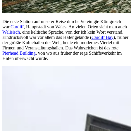
Die erste Station auf unserer Reise durchs Vereinigte Königreich
war
Cardiff
, Hauptstadt von Wales. An vielen Orten sieht man auch
Walisisch
, eine keltische Sprache, von der ich kein Wort verstand.
Eindrucksvoll war vor allem das Hafengelände (
Cardiff Bay
), früher
der größte Kohlehafen der Welt, heute ein modernes Viertel mit
Firmen und Veranstaltungshallen. Das Wahrzeichen ist das rote
Pierhead Building
, von wo aus früher der rege Schiffsverkehr im
Hafen überwacht wurde.