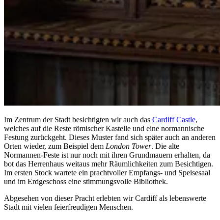
Im Zentrum der Stadt besichtigten wir auch das
Cardiff Castle
,
welches auf die Reste römischer Kastelle und eine normannische
Festung zurückgeht. Dieses Muster fand sich später auch an anderen
Orten wieder, zum Beispiel dem
London Tower
. Die alte
Normannen-Feste ist nur noch mit ihren Grundmauern erhalten, da
bot das Herrenhaus weitaus mehr Räumlichkeiten zum Besichtigen.
Im ersten Stock wartete ein prachtvoller Empfangs- und Speisesaal
und im Erdgeschoss eine stimmungsvolle Bibliothek.
Abgesehen von dieser Pracht erlebten wir Cardiff als lebenswerte
Stadt mit vielen feierfreudigen Menschen.