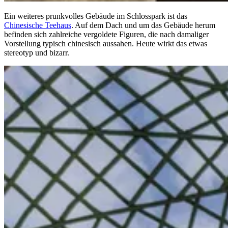
Ein weiteres prunkvolles Gebäude im Schlosspark ist das
Chinesische Teehaus
. Auf dem Dach und um das Gebäude herum
befinden sich zahlreiche vergoldete Figuren, die nach damaliger
Vorstellung typisch chinesisch aussahen. Heute wirkt das etwas
stereotyp und bizarr.