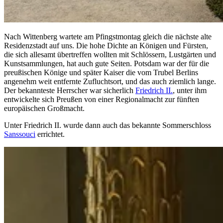
Nach Wittenberg wartete am Pfingstmontag gleich die nächste alte
Residenzstadt auf uns. Die hohe Dichte an Königen und Fürsten,
die sich allesamt übertreffen wollten mit Schlössern, Lustgärten und
Kunstsammlungen, hat auch gute Seiten. Potsdam war der für die
preußischen Könige und später Kaiser die vom Trubel Berlins
angenehm weit entfernte Zufluchtsort, und das auch ziemlich lange.
Der bekannteste Herrscher war sicherlich
Friedrich II.
, unter ihm
entwickelte sich Preußen von einer Regionalmacht zur fünften
europäischen Großmacht.
Unter Friedrich II. wurde dann auch das bekannte Sommerschloss
Sanssouci
errichtet.