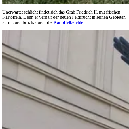
Unerwartet schlicht findet sich das Grab Friedrich II. mit frischen
Kartoffeln. Denn er verhalf der neuen Feldfrucht in seinen Gebieten
zum Durchbruch, durch die
Kartoffelbefehle
.