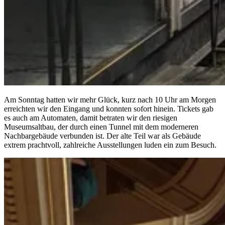
Am Sonntag hatten wir mehr Glück, kurz nach 10 Uhr am Morgen
erreichten wir den Eingang und konnten sofort hinein. Tickets gab
es auch am Automaten, damit betraten wir den riesigen
Museumsaltbau, der durch einen Tunnel mit dem moderneren
Nachbargebäude verbunden ist. Der alte Teil war als Gebäude
extrem prachtvoll, zahlreiche Ausstellungen luden ein zum Besuch.