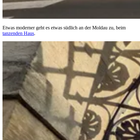
Etwas moderner geht es etwas südlich an der Moldau zu, beim
tanzenden Haus
.