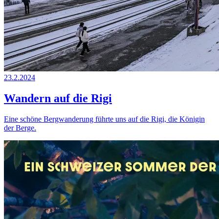
23.2.2024
Wandern auf die Rigi
Eine schöne Bergwanderung führte uns auf die Rigi, die Königin
der Berge.