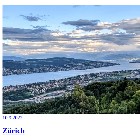
10.9.2022
Zürich