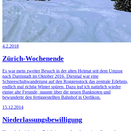
4.2.2018
Zürich-Wochenende
Es war mein zweiter Besuch in der alten Heimat seit dem Umzug
nach Darmstadt im Oktober 2016. Diesmal war eine
Schneeschuhwanderung auf den Roggenstock das zentrale Erlebnis,
endlich mal richtig Winter spüren. Dazu traf ich natürlich wieder
einige alte Freunde, staunte über die neuen Banknoten und
bewunderte den fertiggestellten Bahnhof in Oerlikon.
15.12.2014
Niederlassungsbewilligung