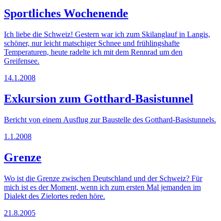
Sportliches Wochenende
Ich liebe die Schweiz! Gestern war ich zum Skilanglauf in Langis,
schöner, nur leicht matschiger Schnee und frühlingshafte
Temperaturen, heute radelte ich mit dem Rennrad um den
Greifensee.
14.1.2008
Exkursion zum Gotthard-Basistunnel
Bericht von einem Ausflug zur Baustelle des Gotthard-Basistunnels.
1.1.2008
Grenze
Wo ist die Grenze zwischen Deutschland und der Schweiz? Für
mich ist es der Moment, wenn ich zum ersten Mal jemanden im
Dialekt des Zielortes reden höre.
21.8.2005