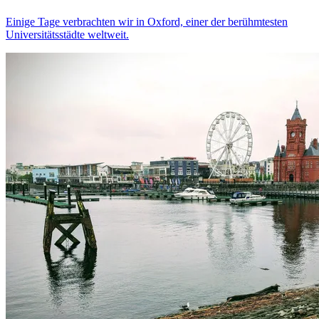
Einige Tage verbrachten wir in Oxford, einer der berühmtesten
Universitätsstädte weltweit.