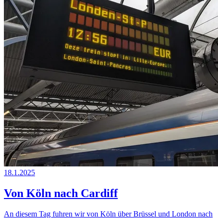
18.1.2025
Von Köln nach Cardiff
An diesem Tag fuhren wir von Köln über Brüssel und London nach