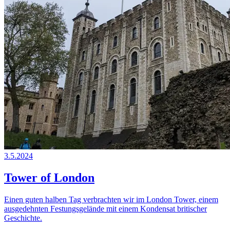
3.5.2024
Tower of London
Einen guten halben Tag verbrachten wir im London Tower, einem
ausgedehnten Festungsgelände mit einem Kondensat britischer
Geschichte.