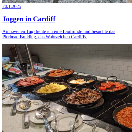
20.1.2025
Joggen in Cardiff
Am zweiten Tag drehte ich eine Laufrunde und besuchte das
Pierhead Building, das Wahrzeichen Cardiffs.