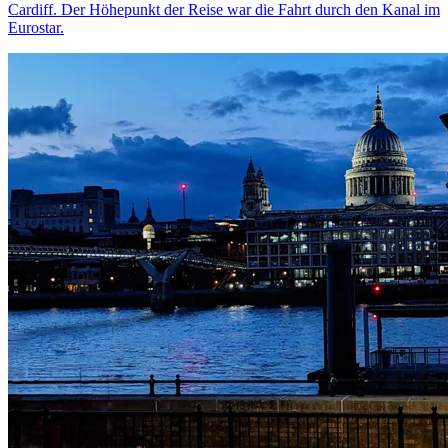
Cardiff. Der Höhepunkt der Reise war die Fahrt durch den Kanal im
Eurostar.