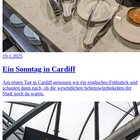
19.1.2025
Ein Sonntag in Cardiff
Am ersten Tag in Cardiff genossen wir ein englisches Frühstück und
schauten dann nach, ob die wesentlichen Sehenswürdigkeiten der
Stadt noch da waren.