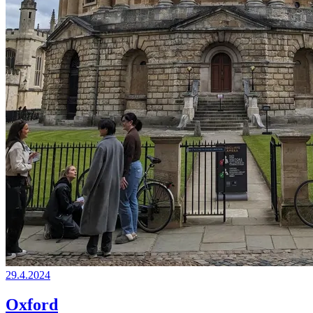
29.4.2024
Oxford