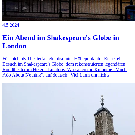
4.5.2024
Ein Abend im Shakespeare's Globe in
London
Für mich als Theaterfan ein absoluter Höhepunkt der Reise, ein
Besuch im Shakespeare's Globe, dem rekonstruierten legendären
Rundtheater im Herzen Londons. Wir sahen die Komödie "Much
Ado About Nothing", auf deutsch "Viel Lärm um nichts".