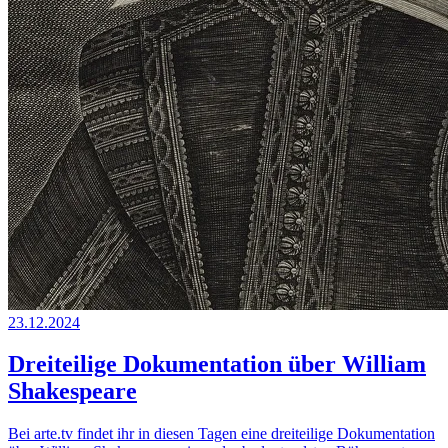
23.12.2024
Dreiteilige Dokumentation über William
Shakespeare
Bei arte.tv findet ihr in diesen Tagen eine dreiteilige Dokumentation