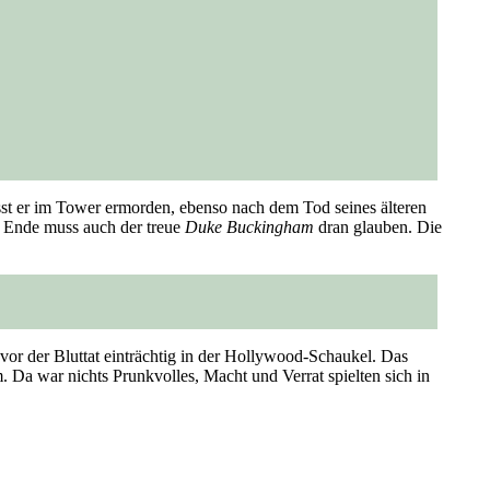
st er im Tower ermorden, ebenso nach dem Tod seines älteren
 Ende muss auch der treue
Duke Buckingham
dran glauben. Die
n vor der Bluttat einträchtig in der Hollywood-Schaukel. Das
. Da war nichts Prunkvolles, Macht und Verrat spielten sich in