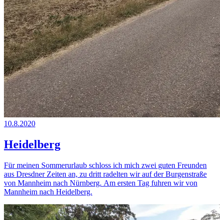
10.8.2020
Heidelberg
Für meinen Sommerurlaub schloss ich mich zwei guten Freunden
aus Dresdner Zeiten an, zu dritt radelten wir auf der Burgenstraße
von Mannheim nach Nürnberg. Am ersten Tag fuhren wir von
Mannheim nach Heidelberg.