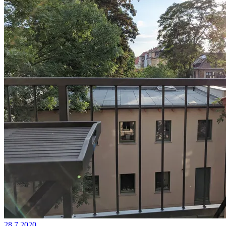
28.7.2020