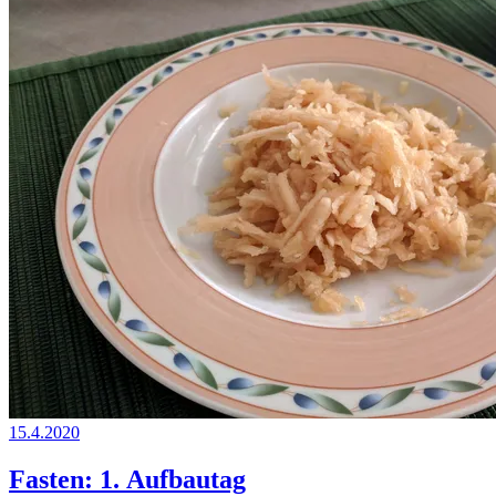
15.4.2020
Fasten: 1. Aufbautag