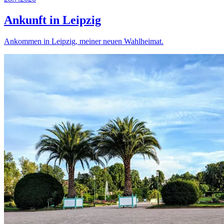
Ankunft in Leipzig
Ankommen in Leipzig, meiner neuen Wahlheimat.