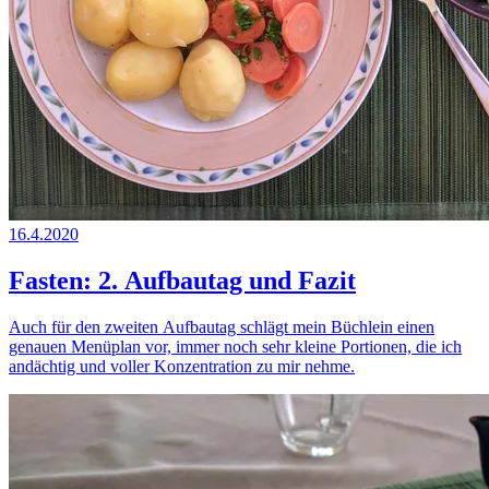
16.4.2020
Fasten: 2. Aufbautag und Fazit
Auch für den zweiten Aufbautag schlägt mein Büchlein einen
genauen Menüplan vor, immer noch sehr kleine Portionen, die ich
andächtig und voller Konzentration zu mir nehme.