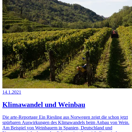
14.1.2021
Klimawandel und Weinbau
Die arte-Reportage Ein Riesling aus Norwegen zeigt die schon jetzt
spürbaren Auswirkungen des Klimawandels beim Anbau von Wein.
Am Beispiel von Weinbauern in Spanien, Deutschland und