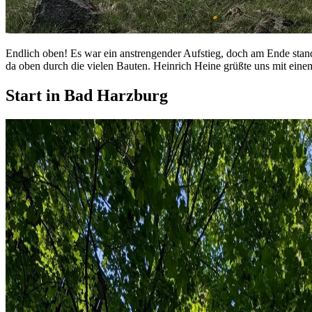
Endlich oben! Es war ein anstrengender Aufstieg, doch am Ende stand
da oben durch die vielen Bauten. Heinrich Heine grüßte uns mit ein
Start in Bad Harzburg