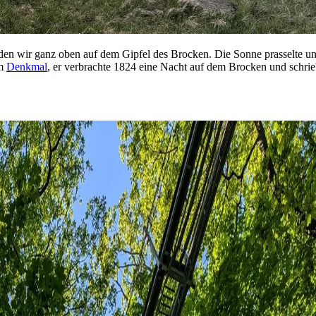
en wir ganz oben auf dem Gipfel des Brocken. Die Sonne prasselte uner
em
Denkmal
, er verbrachte 1824 eine Nacht auf dem Brocken und schrie