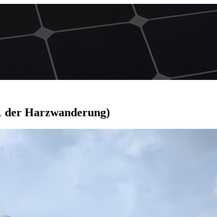
 1 der Harzwanderung)