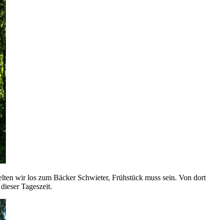
ten wir los zum Bäcker Schwieter, Frühstück muss sein. Von dort
dieser Tageszeit.