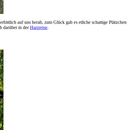
bittlich auf uns herab, zum Glück gab es etliche schattige Plätzchen
b darüber in der
Harzreise
.