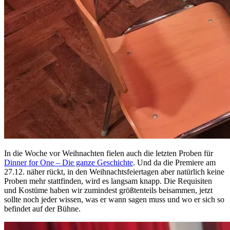
In die Woche vor Weihnachten fielen auch die letzten Proben für
Dinner for One – Die ganze Geschichte
. Und da die Premiere am
27.12. näher rückt, in den Weihnachtsfeiertagen aber natürlich keine
Proben mehr stattfinden, wird es langsam knapp. Die Requisiten
und Kostüme haben wir zumindest größtenteils beisammen, jetzt
sollte noch jeder wissen, was er wann sagen muss und wo er sich so
befindet auf der Bühne.