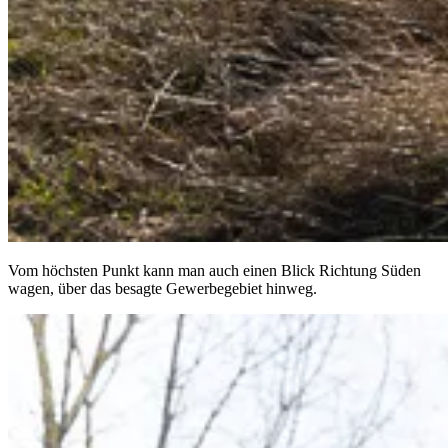
Vom höchsten Punkt kann man auch einen Blick Richtung Süden
wagen, über das besagte Gewerbegebiet hinweg.