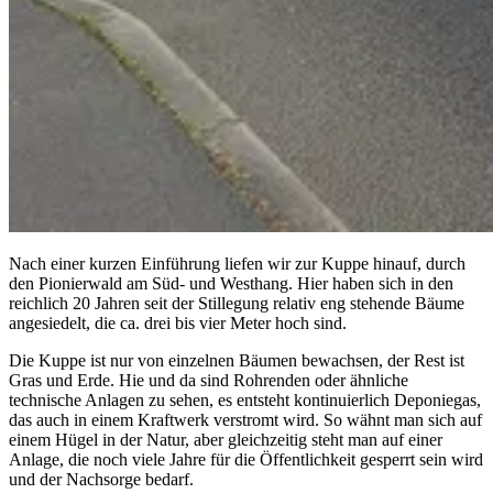
Nach einer kurzen Einführung liefen wir zur Kuppe hinauf, durch
den Pionierwald am Süd- und Westhang. Hier haben sich in den
reichlich 20 Jahren seit der Stillegung relativ eng stehende Bäume
angesiedelt, die ca. drei bis vier Meter hoch sind.
Die Kuppe ist nur von einzelnen Bäumen bewachsen, der Rest ist
Gras und Erde. Hie und da sind Rohrenden oder ähnliche
technische Anlagen zu sehen, es entsteht kontinuierlich Deponiegas,
das auch in einem Kraftwerk verstromt wird. So wähnt man sich auf
einem Hügel in der Natur, aber gleichzeitig steht man auf einer
Anlage, die noch viele Jahre für die Öffentlichkeit gesperrt sein wird
und der Nachsorge bedarf.