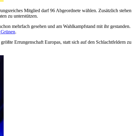
erungsreiches Mitglied darf 96 Abgeordnete wählen. Zusätzlich stehen
ten zu unterstützen.
sie schon mehrfach gesehen und am Wahlkampfstand mit ihr gestanden.
e Grünen
.
 größte Errungenschaft Europas, statt sich auf den Schlachtfeldern zu