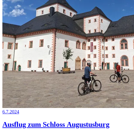
6.7.2024
Ausflug zum Schloss Augustusburg