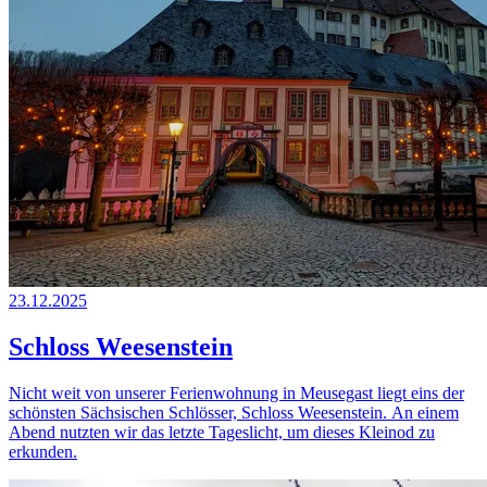
23.12.2025
Schloss Weesenstein
Nicht weit von unserer Ferienwohnung in Meusegast liegt eins der
schönsten Sächsischen Schlösser, Schloss Weesenstein. An einem
Abend nutzten wir das letzte Tageslicht, um dieses Kleinod zu
erkunden.