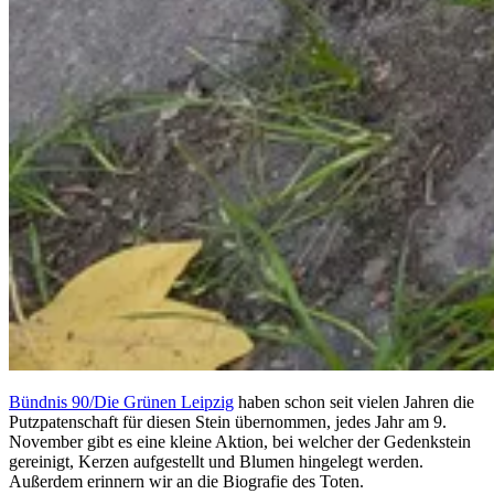
Bündnis 90/Die Grünen Leipzig
haben schon seit vielen Jahren die
Putzpatenschaft für diesen Stein übernommen, jedes Jahr am 9.
November gibt es eine kleine Aktion, bei welcher der Gedenkstein
gereinigt, Kerzen aufgestellt und Blumen hingelegt werden.
Außerdem erinnern wir an die Biografie des Toten.