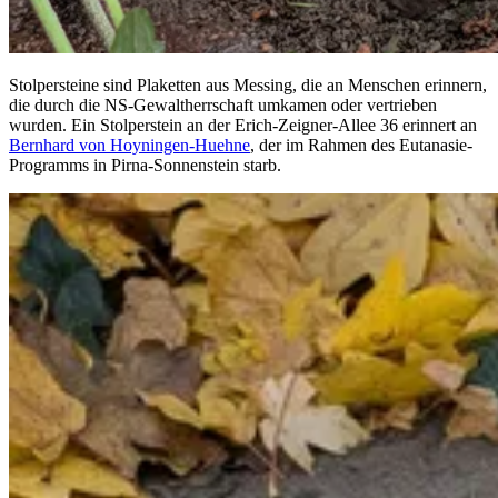
Stolpersteine sind Plaketten aus Messing, die an Menschen erinnern,
die durch die NS-Gewaltherrschaft umkamen oder vertrieben
wurden. Ein Stolperstein an der Erich-Zeigner-Allee 36 erinnert an
Bernhard von Hoyningen-Huehne
, der im Rahmen des Eutanasie-
Programms in Pirna-Sonnenstein starb.