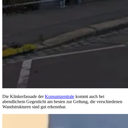
Die Klinkerfassade der
Konsumzentrale
kommt auch bei
abendlichem Gegenlicht am besten zur Geltung, die verschiedenen
Wandstrukturen sind gut erkennbar.