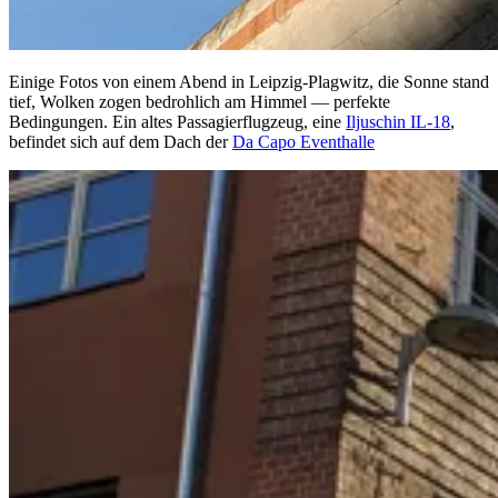
Einige Fotos von einem Abend in Leipzig-Plagwitz, die Sonne stand
tief, Wolken zogen bedrohlich am Himmel — perfekte
Bedingungen. Ein altes Passagierflugzeug, eine
Iljuschin IL-18
,
befindet sich auf dem Dach der
Da Capo Eventhalle