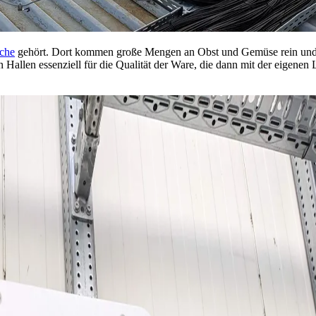
sche
gehört. Dort kommen große Mengen an Obst und Gemüse rein und 
gen Hallen essenziell für die Qualität der Ware, die dann mit der eige