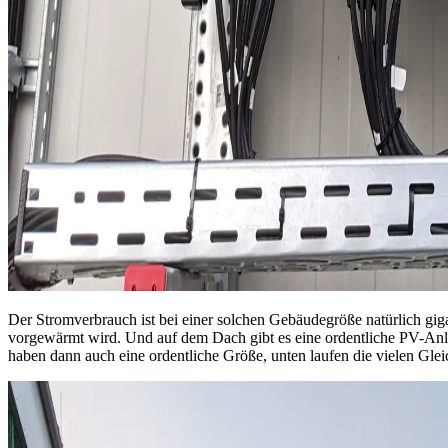
Der Stromverbrauch ist bei einer solchen Gebäudegröße natürlich gig
vorgewärmt wird. Und auf dem Dach gibt es eine ordentliche PV-Anl
haben dann auch eine ordentliche Größe, unten laufen die vielen Gle