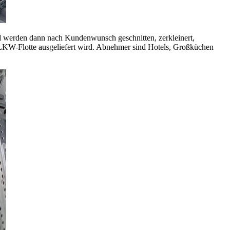
werden dann nach Kundenwunsch geschnitten, zerkleinert,
nen LKW-Flotte ausgeliefert wird. Abnehmer sind Hotels, Großküchen