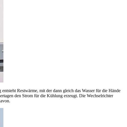
g entsteht Restwärme, mit der dann gleich das Wasser für die Hände
rtagen den Strom für die Kühlung erzeugt. Die Wechselrichter
davon.