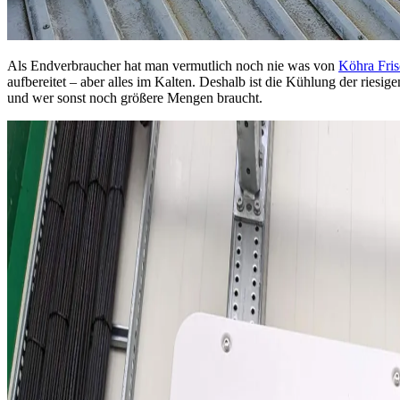
Als Endverbraucher hat man vermutlich noch nie was von
Köhra Fri
aufbereitet – aber alles im Kalten. Deshalb ist die Kühlung der riesi
und wer sonst noch größere Mengen braucht.