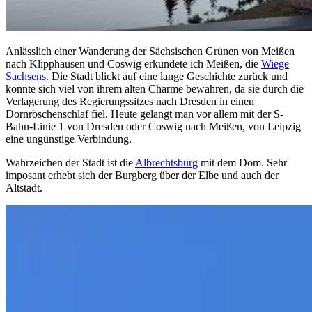
Anlässlich einer Wanderung der Sächsischen Grünen von Meißen
nach Klipphausen und Coswig erkundete ich Meißen, die
Wiege
Sachsens
. Die Stadt blickt auf eine lange Geschichte zurück und
konnte sich viel von ihrem alten Charme bewahren, da sie durch die
Verlagerung des Regierungssitzes nach Dresden in einen
Dornröschenschlaf fiel. Heute gelangt man vor allem mit der S-
Bahn-Linie 1 von Dresden oder Coswig nach Meißen, von Leipzig
eine ungünstige Verbindung.
Wahrzeichen der Stadt ist die
Albrechtsburg
mit dem Dom. Sehr
imposant erhebt sich der Burgberg über der Elbe und auch der
Altstadt.