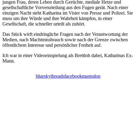
jungen Frau, deren Leben durch Gerüchte, mediale Hetze und
gesellschaftliche Vorverurteilung aus den Fugen gerät. Nach einer
einzigen Nacht steht Katharina im Visier von Presse und Polizei. Sie
muss um ihre Würde und ihre Wahrheit kämpfen, in einer
Gesellschaft, die schneller urteilt als zuhört.
Das Stück wirft eindringliche Fragen nach der Verantwortung der
Medien, nach Machtmissbrauch sowie nach der Grenze zwischen
öffentlichem Interesse und persönlicher Freiheit auf.
Ich war in einer Videoeinspielung als Brettloh dabei, Katharinas Ex-
Mann.
bluesky
threads
facebook
mastodon