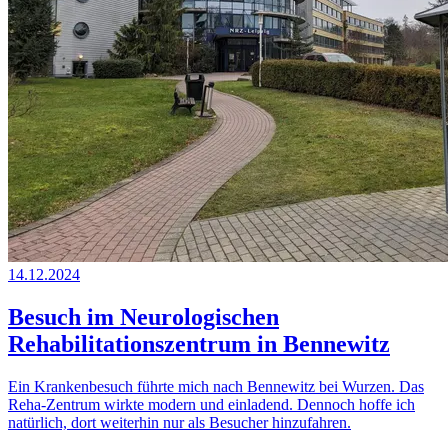
14.12.2024
Besuch im Neurologischen
Rehabilitationszentrum in Bennewitz
Ein Krankenbesuch führte mich nach Bennewitz bei Wurzen. Das
Reha-Zentrum wirkte modern und einladend. Dennoch hoffe ich
natürlich, dort weiterhin nur als Besucher hinzufahren.