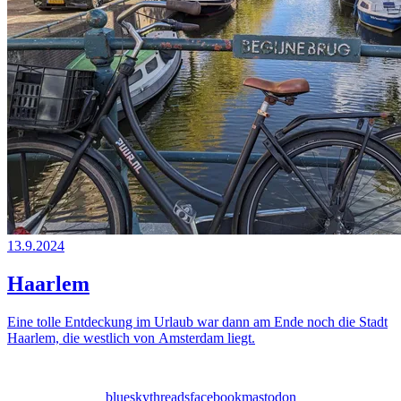
13.9.2024
Haarlem
Eine tolle Entdeckung im Urlaub war dann am Ende noch die Stadt
Haarlem, die westlich von Amsterdam liegt.
bluesky
threads
facebook
mastodon