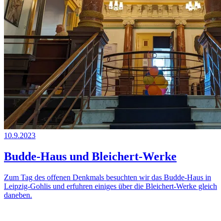
10.9.2023
Budde-Haus und Bleichert-Werke
Zum Tag des offenen Denkmals besuchten wir das Budde-Haus in
Leipzig-Gohlis und erfuhren einiges über die Bleichert-Werke gleich
daneben.